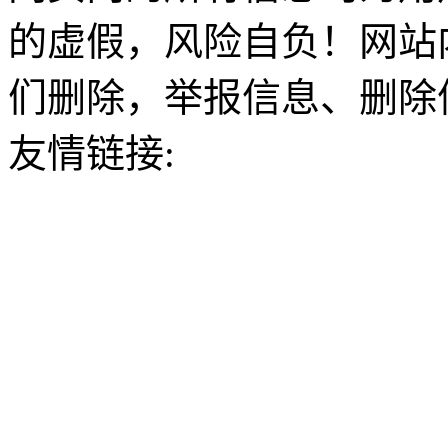
的虚假，风险自负！网站
们删除，举报信息、删除
友情链接: