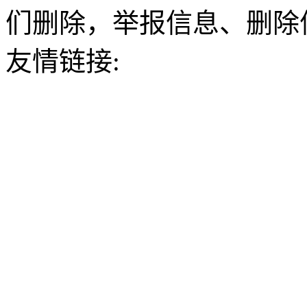
们删除，举报信息、删除
友情链接: